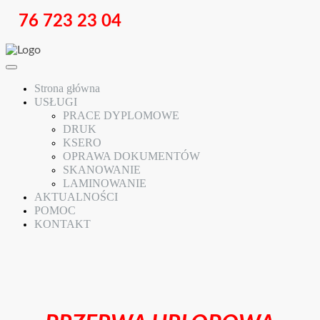
76 723 23 04
Strona główna
USŁUGI
PRACE DYPLOMOWE
DRUK
KSERO
OPRAWA DOKUMENTÓW
SKANOWANIE
LAMINOWANIE
AKTUALNOŚCI
POMOC
KONTAKT