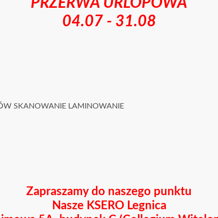
PRZERWA URLOPOWA
04.07 - 31.08
TÓW
SKANOWANIE
LAMINOWANIE
Zapraszamy do naszego punktu
Nasze KSERO Legnica