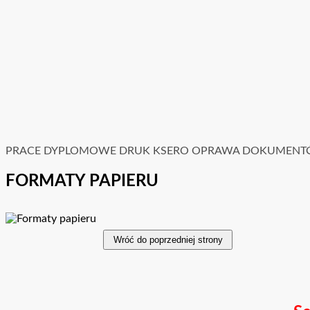
PRACE DYPLOMOWE
DRUK
KSERO
OPRAWA DOKUMEN
FORMATY PAPIERU