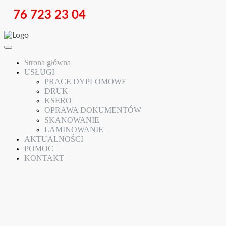
76 723 23 04
Strona główna
USŁUGI
PRACE DYPLOMOWE
DRUK
KSERO
OPRAWA DOKUMENTÓW
SKANOWANIE
LAMINOWANIE
AKTUALNOŚCI
POMOC
KONTAKT